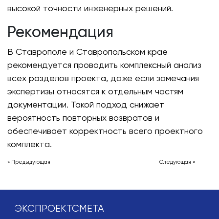
высокой точности инженерных решений.
Рекомендация
В Ставрополе и Ставропольском крае
рекомендуется проводить комплексный анализ
всех разделов проекта, даже если замечания
экспертизы относятся к отдельным частям
документации. Такой подход снижает
вероятность повторных возвратов и
обеспечивает корректность всего проектного
комплекта.
« Предыдующая
Следующая »
ЭКСПРОЕКТСМЕТА