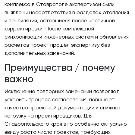
комплекса в Ставрополе экспертизой были
выявлены несоответствия в разделах отопления
и вентиляции, оставшиеся после частичной
корректировки. После комплексной
синхронизации инженерных систем и обновления
расчётов проект прошёл экспертизу без
дополнительных замечаний.
Преимущества / почему
важно
Исключение повторных замечаний позволяет
ускорить процесс согласования, повышает
качество проектной документации и снижает
нагрузку на проектировщиков. Для
Ставропольского края это особенно актуально
ввиду роста числа проектов, требующих