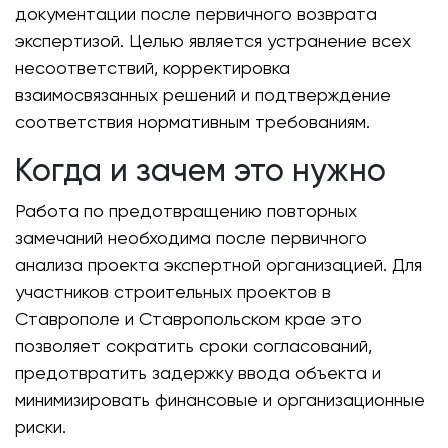
документации после первичного возврата
экспертизой. Целью является устранение всех
несоответствий, корректировка
взаимосвязанных решений и подтверждение
соответствия нормативным требованиям.
Когда и зачем это нужно
Работа по предотвращению повторных
замечаний необходима после первичного
анализа проекта экспертной организацией. Для
участников строительных проектов в
Ставрополе и Ставропольском крае это
позволяет сократить сроки согласований,
предотвратить задержку ввода объекта и
минимизировать финансовые и организационные
риски.