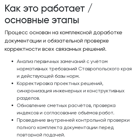
Как это работает /
основные этапы
Процесс основан на комплексной доработке
документации и обязательной проверке
корректности всех связанных решений.
Анализ первичных замечаний с учётом
нормативных требований Ставропольского края
и действующей базы норм.
Корректировка проектных решений,
синхронизация инженерных и конструктивных
разделов.
Обновление сметных расчётов, проверка
индексов и согласование объёмов работ.
Проведение внутренней контрольной проверки
полного комплекта документации перед
повторной подачей.