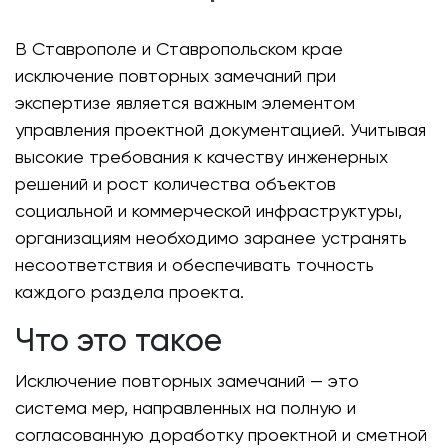
В Ставрополе и Ставропольском крае
исключение повторных замечаний при
экспертизе является важным элементом
управления проектной документацией. Учитывая
высокие требования к качеству инженерных
решений и рост количества объектов
социальной и коммерческой инфраструктуры,
организациям необходимо заранее устранять
несоответствия и обеспечивать точность
каждого раздела проекта.
Что это такое
Исключение повторных замечаний — это
система мер, направленных на полную и
согласованную доработку проектной и сметной