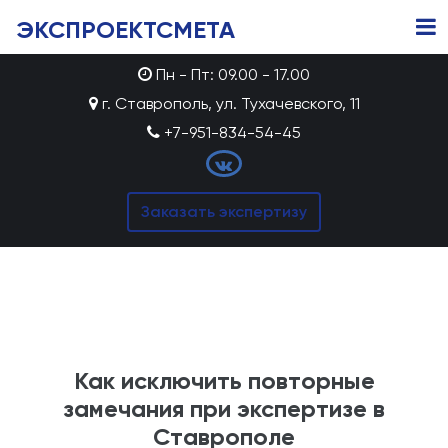
ЭКСПРОЕКТСМЕТА
Пн - Пт: 09.00 - 17.00
г. Ставрополь, ул. Тухачевского, 11
+7-951-834-54-45
Заказать экспертизу
Как исключить повторные
замечания при экспертизе в
Ставрополе