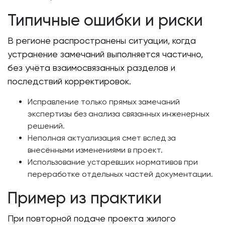
Типичные ошибки и риски
В регионе распространены ситуации, когда
устранение замечаний выполняется частично,
без учёта взаимосвязанных разделов и
последствий корректировок.
Исправление только прямых замечаний
экспертизы без анализа связанных инженерных
решений.
Неполная актуализация смет вслед за
внесёнными изменениями в проект.
Использование устаревших нормативов при
переработке отдельных частей документации.
Пример из практики
При повторной подаче проекта жилого