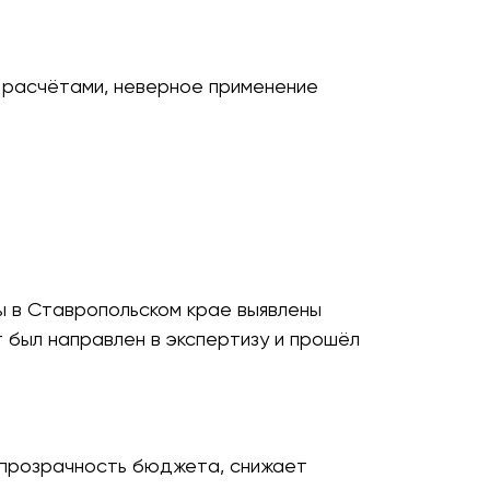
 расчётами, неверное применение
 в Ставропольском крае выявлены
 был направлен в экспертизу и прошёл
 прозрачность бюджета, снижает